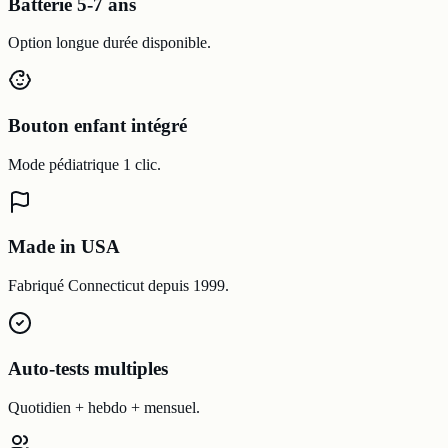
Batterie 5-7 ans
Option longue durée disponible.
Bouton enfant intégré
Mode pédiatrique 1 clic.
Made in USA
Fabriqué Connecticut depuis 1999.
Auto-tests multiples
Quotidien + hebdo + mensuel.