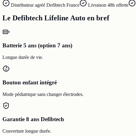
Distributeur agréé Defibtech France
Livraison 48h offerte
Le Defibtech Lifeline Auto en bref
Batterie 5 ans (option 7 ans)
Longue durée de vie.
Bouton enfant intégré
Mode pédiatrique sans changer électrodes.
Garantie 8 ans Defibtech
Couverture longue durée.