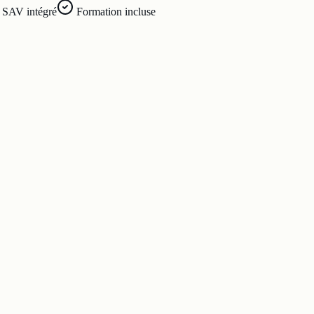
SAV intégré
Formation incluse