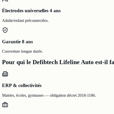
Électrodes universelles 4 ans
Adulte/enfant préconnectées.
Garantie 8 ans
Couverture longue durée.
Pour qui le Defibtech Lifeline Auto est-il fa
ERP & collectivités
Mairies, écoles, gymnases — obligation décret 2018-1186.