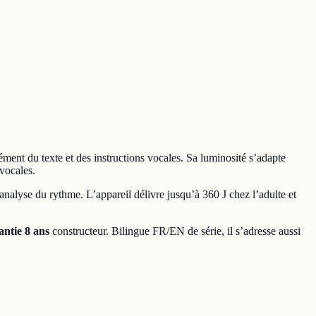
ment du texte et des instructions vocales. Sa luminosité s’adapte
vocales.
nalyse du rythme. L’appareil délivre jusqu’à 360 J chez l’adulte et
antie 8 ans
constructeur. Bilingue FR/EN de série, il s’adresse aussi