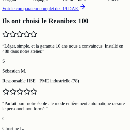
Voir le comparateur complet des 19 DAE
Ils ont choisi le Reanibex 100
“
Léger, simple, et la garantie 10 ans nous a convaincus. Installé en
48h dans notre atelier.
”
S
Sébastien M.
Responsable HSE
·
PME industrielle (78)
“
Parfait pour notre école : le mode entièrement automatique rassure
le personnel non formé.
”
C
Christine L.