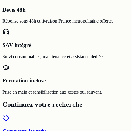
Devis 48h
Réponse sous 48h et livraison France métropolitaine offerte.
SAV intégré
Suivi consommables, maintenance et assistance dédiée.
Formation incluse
Prise en main et sensibilisation aux gestes qui sauvent.
Continuez votre recherche