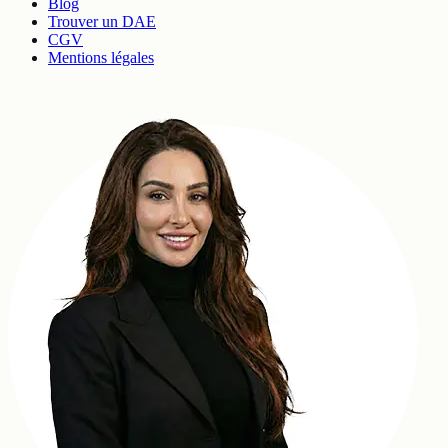
Blog
Trouver un DAE
CGV
Mentions légales