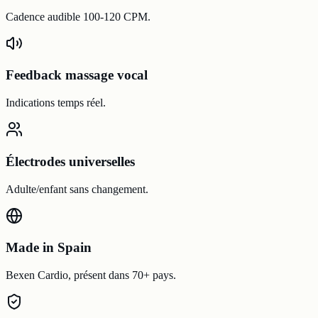
Cadence audible 100-120 CPM.
Feedback massage vocal
Indications temps réel.
Électrodes universelles
Adulte/enfant sans changement.
Made in Spain
Bexen Cardio, présent dans 70+ pays.