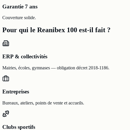
Garantie 7 ans
Couverture solide.
Pour qui le Reanibex 100 est-il fait ?
ERP & collectivités
Mairies, écoles, gymnases — obligation décret 2018-1186.
Entreprises
Bureaux, ateliers, points de vente et accueils.
Clubs sportifs