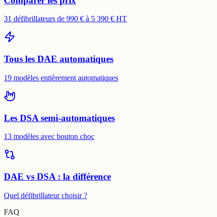
Comparer les prix
31 défibrillateurs de 990 € à 5 390 € HT
Tous les DAE automatiques
19 modèles entièrement automatiques
Les DSA semi-automatiques
13 modèles avec bouton choc
DAE vs DSA : la différence
Quel défibrillateur choisir ?
FAQ