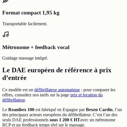
Format compact 1,95 kg
Transportable facilement.
Métronome + feedback vocal
Guidage massage intégré.
Le DAE européen de référence à prix
d’entrée
Ce modèle est un
défibrillateur automatique
: pour comparer les
offres, consultez nos tarifs sur la page
prix et location du
défibrillateur
.
Le
Reanibex 100
est fabriqué en Espagne par
Bexen Cardio
, l’un
des principaux acteurs européens du défibrillateur. C’est l’un des
seuls DAE professionnels
sous 1 200 € HT
avec un métronome
RCP et un feedback temps réel sur le massage.