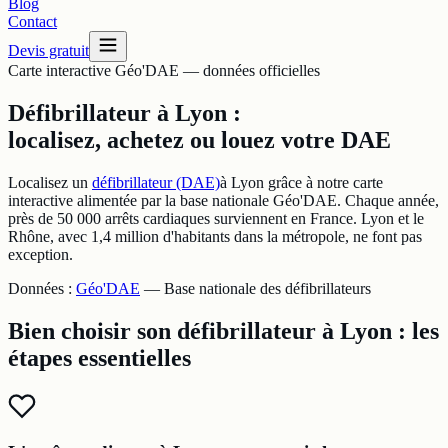
Blog
Contact
Devis gratuit
Carte interactive Géo'DAE — données officielles
Défibrillateur à Lyon :
localisez, achetez ou louez votre DAE
Localisez un
défibrillateur (DAE)
à Lyon grâce à notre carte
interactive alimentée par la base nationale Géo'DAE. Chaque année,
près de 50 000 arrêts cardiaques surviennent en France. Lyon et le
Rhône, avec 1,4 million d'habitants dans la métropole, ne font pas
exception.
Données :
Géo'DAE
— Base nationale des défibrillateurs
Bien choisir son défibrillateur à Lyon : les
étapes essentielles