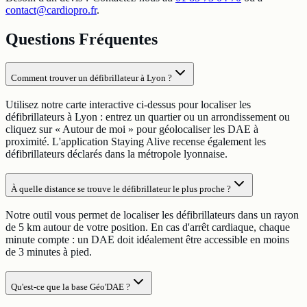
contact@cardiopro.fr
.
Questions Fréquentes
Comment trouver un défibrillateur à Lyon ?
Utilisez notre carte interactive ci-dessus pour localiser les
défibrillateurs à Lyon : entrez un quartier ou un arrondissement ou
cliquez sur « Autour de moi » pour géolocaliser les DAE à
proximité. L'application Staying Alive recense également les
défibrillateurs déclarés dans la métropole lyonnaise.
À quelle distance se trouve le défibrillateur le plus proche ?
Notre outil vous permet de localiser les défibrillateurs dans un rayon
de 5 km autour de votre position. En cas d'arrêt cardiaque, chaque
minute compte : un DAE doit idéalement être accessible en moins
de 3 minutes à pied.
Qu'est-ce que la base Géo'DAE ?