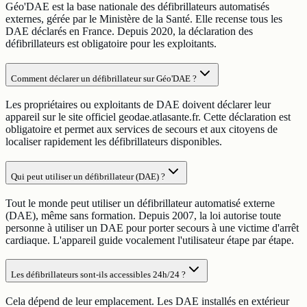
Géo'DAE est la base nationale des défibrillateurs automatisés
externes, gérée par le Ministère de la Santé. Elle recense tous les
DAE déclarés en France. Depuis 2020, la déclaration des
défibrillateurs est obligatoire pour les exploitants.
Comment déclarer un défibrillateur sur Géo'DAE ?
Les propriétaires ou exploitants de DAE doivent déclarer leur
appareil sur le site officiel geodae.atlasante.fr. Cette déclaration est
obligatoire et permet aux services de secours et aux citoyens de
localiser rapidement les défibrillateurs disponibles.
Qui peut utiliser un défibrillateur (DAE) ?
Tout le monde peut utiliser un défibrillateur automatisé externe
(DAE), même sans formation. Depuis 2007, la loi autorise toute
personne à utiliser un DAE pour porter secours à une victime d'arrêt
cardiaque. L'appareil guide vocalement l'utilisateur étape par étape.
Les défibrillateurs sont-ils accessibles 24h/24 ?
Cela dépend de leur emplacement. Les DAE installés en extérieur